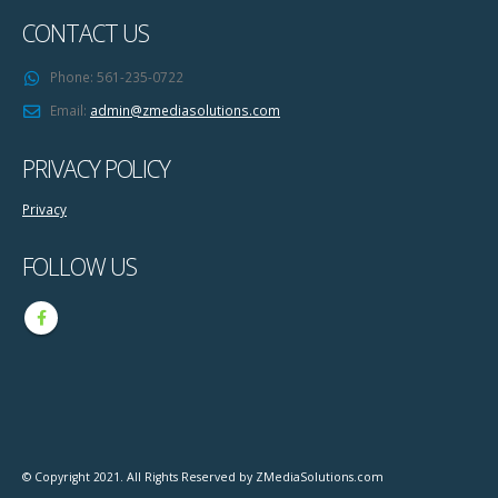
CONTACT US
Phone:
561-235-0722
Email:
admin@zmediasolutions.com
PRIVACY POLICY
Privacy
FOLLOW US
© Copyright 2021. All Rights Reserved by ZMediaSolutions.com