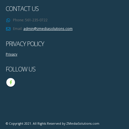
CONTACT US
Phone:
561-235-0722
Email:
admin@zmediasolutions.com
PRIVACY POLICY
Privacy
FOLLOW US
© Copyright 2021. All Rights Reserved by ZMediaSolutions.com